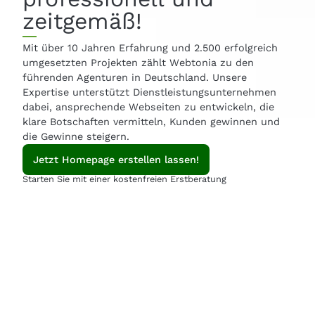
zeitgemäß!
Mit über 10 Jahren Erfahrung und 2.500 erfolgreich
umgesetzten Projekten zählt Webtonia zu den
führenden Agenturen in Deutschland. Unsere
Expertise unterstützt Dienstleistungsunternehmen
dabei, ansprechende Webseiten zu entwickeln, die
klare Botschaften vermitteln, Kunden gewinnen und
die Gewinne steigern.
Jetzt Homepage erstellen lassen!
Starten Sie mit einer kostenfreien Erstberatung