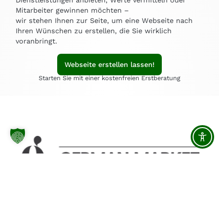
Dienstleistungen anbieten, Werte vermitteln oder
Mitarbeiter gewinnen möchten –
wir stehen Ihnen zur Seite, um eine Webseite nach
Ihren Wünschen zu erstellen, die Sie wirklich
voranbringt.
Webseite erstellen lassen!
Starten Sie mit einer kostenfreien Erstberatung