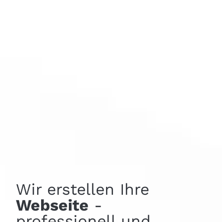
Wir erstellen Ihre
Webseite
-
professionell und