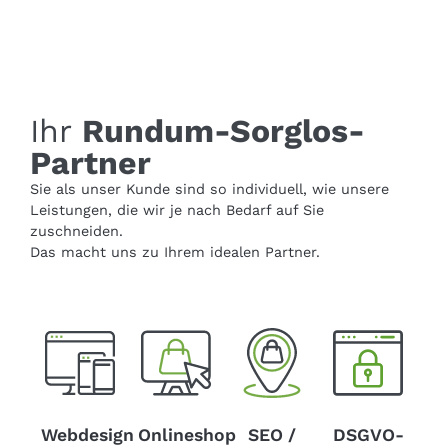
Ihr
Rundum-Sorglos-
Partner
Sie als unser Kunde sind so individuell, wie unsere
Leistungen, die wir je nach Bedarf auf Sie
zuschneiden.
Das macht uns zu Ihrem idealen Partner.
Webdesign
Onlineshop
SEO /
DSGVO-