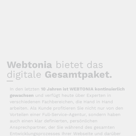
Webtonia
bietet das
digitale
Gesamtpaket.
In den letzten
10 Jahren ist WEBTONIA kontinuierlich
gewachsen
und verfügt heute über Experten in
verschiedenen Fachbereichen, die Hand in Hand
arbeiten. Als Kunde profitieren Sie nicht nur von den
Vorteilen einer Full-Service-Agentur, sondern haben
auch einen klar definierten, persönlichen
Ansprechpartner, der Sie während des gesamten
Entwicklungsprozesses Ihrer Webseite und darüber