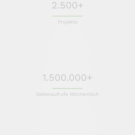
2.500+
Projekte
1.500.000+
Seitenaufrufe Wöchentlich