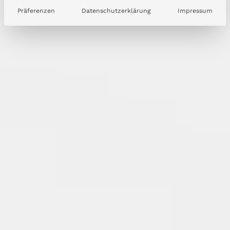
Präferenzen
Datenschutzerklärung
Impressum