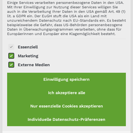
Einige Services verarbeiten personenbezogene Daten in den USA.
Mit Ihrer Einwilligung zur Nutzung dieser Services willigen Sie
auch in die Verarbeitung Ihrer Daten in den USA gemäß Art. 49 (1)
lit. a GDPR ein. Der EuGH stuft die USA als ein Land mit
unzureichendem Datenschutz nach EU-Standards ein. Es besteht
beispielsweise die Gefahr, dass US-Behörden personenbezogene
Daten in Überwachungsprogrammen verarbeiten, ohne dass für
Europäerinnen und Europäer eine Klagemöglichkeit besteht.
Es folgt eine Liste der Service-Gruppen, für die 
Essenziell
Marketing
Externe Medien
Einwilligung speichern
Ich akzeptiere alle
Nur essenzielle Cookies akzeptieren
Individuelle Datenschutz-Präferenzen