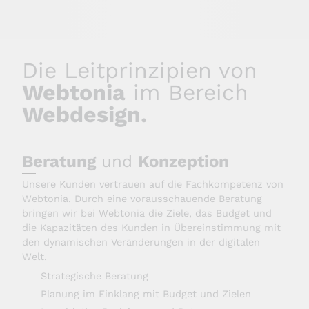
Die Leitprinzipien von
Webtonia
im Bereich
Webdesign.
Beratung
und
Konzeption
Unsere Kunden vertrauen auf die Fachkompetenz von
Webtonia. Durch eine vorausschauende Beratung
bringen wir bei Webtonia die Ziele, das Budget und
die Kapazitäten des Kunden in Übereinstimmung mit
den dynamischen Veränderungen in der digitalen
Welt.
Strategische Beratung
Planung im Einklang mit Budget und Zielen