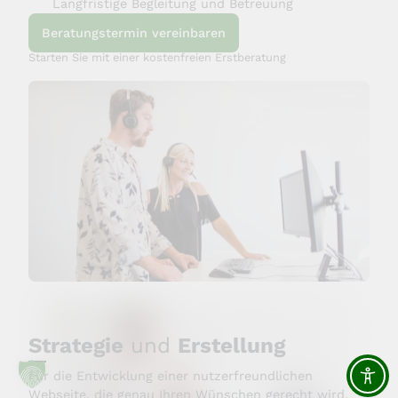
Langfristige Begleitung und Betreuung
Beratungstermin vereinbaren
Starten Sie mit einer kostenfreien Erstberatung
Strategie
und
Erstellung
Für die Entwicklung einer nutzerfreundlichen
Webseite, die genau Ihren Wünschen gerecht wird,