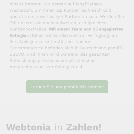
hinaus betreut. Wir setzen auf langfristiges
Wachstum, um Ihnen als Kunden technisch und
operativ ein zuverlässiger Partner zu sein. Werden Sie
Teil unseres deutschlandweiten, erfolgreichen
Kundenportfolios!
Mit einem Team von 25 engagierten
Kollegen
stehen wir bundesweit zur Verfügung, um
Ihre Anliegen zu unterstützen. Unsere
Serverstandorte befinden sich in Deutschland gemäß
DSGVO, und Ihnen wird während des gesamten
Entwicklungsprozesses ein persönlicher
Ansprechpartner zur Seite gestellt.
Lernen Sie uns persönlich kennen!
Webtonia
in
Zahlen!