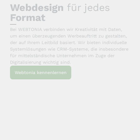
Webdesign
für jedes
Format
Bei WEBTONIA verbinden wir Kreativität mit Daten,
um einen überzeugenden Werbeauftritt zu gestalten,
der auf Ihrem Leitbild basiert. Wir bieten individuelle
Systemlösungen wie CRM-Systeme, die insbesondere
für mittelständische Unternehmen im Zuge der
Digitalisierung wichtig sind.
Webtonia kennenlernen