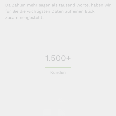
Da Zahlen mehr sagen als tausend Worte, haben wir
für Sie die wichtigsten Daten auf einen Blick
zusammengestellt:
1.500+
Kunden